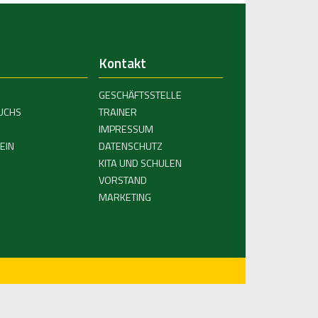
Kontakt
GESCHÄFTSSTELLE
UCHS
TRAINER
IMPRESSUM
EIN
DATENSCHUTZ
KITA UND SCHULEN
VORSTAND
MARKETING