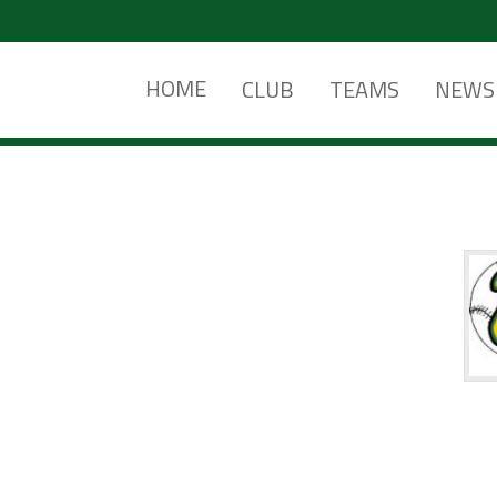
HOME
CLUB
TEAMS
NEWS