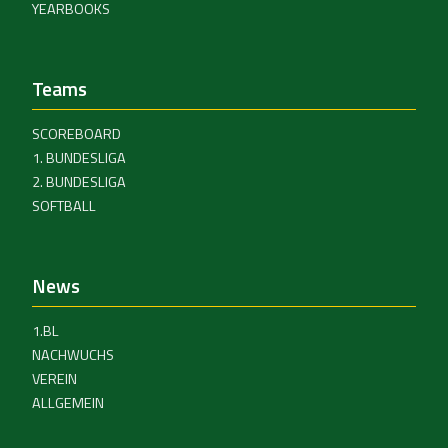
YEARBOOKS
Teams
SCOREBOARD
1. BUNDESLIGA
2. BUNDESLIGA
SOFTBALL
News
1.BL
NACHWUCHS
VEREIN
ALLGEMEIN