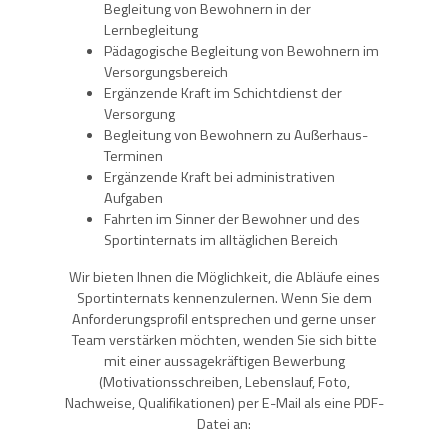
Begleitung von Bewohnern in der
Lernbegleitung
Pädagogische Begleitung von Bewohnern im
Versorgungsbereich
Ergänzende Kraft im Schichtdienst der
Versorgung
Begleitung von Bewohnern zu Außerhaus-
Terminen
Ergänzende Kraft bei administrativen
Aufgaben
Fahrten im Sinner der Bewohner und des
Sportinternats im alltäglichen Bereich
Wir bieten Ihnen die Möglichkeit, die Abläufe eines
Sportinternats kennenzulernen. Wenn Sie dem
Anforderungsprofil entsprechen und gerne unser
Team verstärken möchten, wenden Sie sich bitte
mit einer aussagekräftigen Bewerbung
(Motivationsschreiben, Lebenslauf, Foto,
Nachweise, Qualifikationen) per E-Mail als eine PDF-
Datei an: