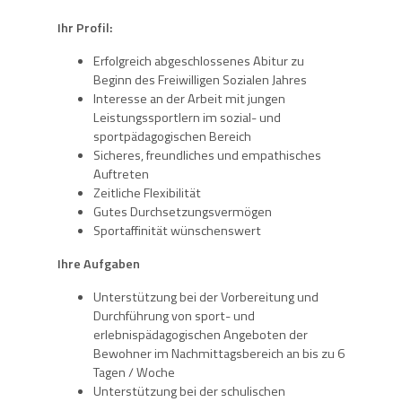
Ihr Profil:
Erfolgreich abgeschlossenes Abitur zu
Beginn des Freiwilligen Sozialen Jahres
Interesse an der Arbeit mit jungen
Leistungssportlern im sozial- und
sportpädagogischen Bereich
Sicheres, freundliches und empathisches
Auftreten
Zeitliche Flexibilität
Gutes Durchsetzungsvermögen
Sportaffinität wünschenswert
Ihre Aufgaben
Unterstützung bei der Vorbereitung und
Durchführung von sport- und
erlebnispädagogischen Angeboten der
Bewohner im Nachmittagsbereich an bis zu 6
Tagen / Woche
Unterstützung bei der schulischen