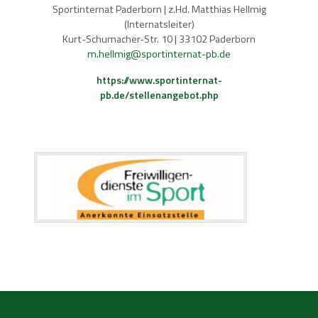
Sportinternat Paderborn | z.Hd. Matthias Hellmig
(Internatsleiter)
Kurt-Schumacher-Str. 10 | 33102 Paderborn
m.hellmig@sportinternat-pb.de
https://www.sportinternat-
pb.de/stellenangebot.php