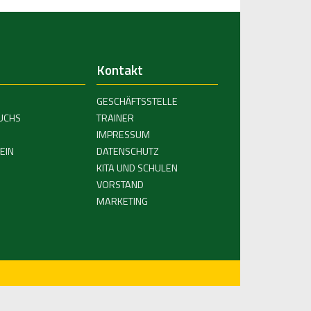
Kontakt
GESCHÄFTSSTELLE
UCHS
TRAINER
IMPRESSUM
EIN
DATENSCHUTZ
KITA UND SCHULEN
VORSTAND
MARKETING