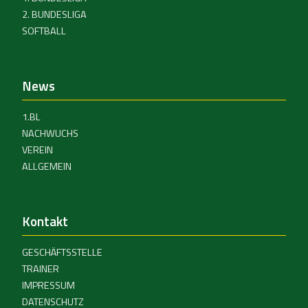
2. BUNDESLIGA
SOFTBALL
News
1.BL
NACHWUCHS
VEREIN
ALLGEMEIN
Kontakt
GESCHÄFTSSTELLE
TRAINER
IMPRESSUM
DATENSCHUTZ