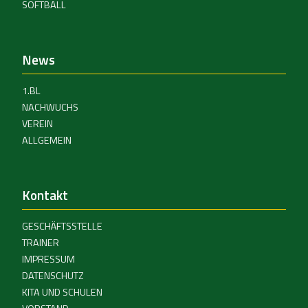
SOFTBALL
News
1.BL
NACHWUCHS
VEREIN
ALLGEMEIN
Kontakt
GESCHÄFTSSTELLE
TRAINER
IMPRESSUM
DATENSCHUTZ
KITA UND SCHULEN