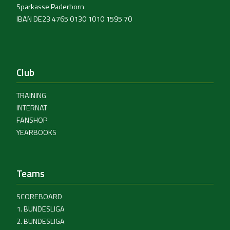
Sparkasse Paderborn
IBAN DE23 4765 0130 1010 1595 70
Club
TRAINING
INTERNAT
FANSHOP
YEARBOOKS
Teams
SCOREBOARD
1. BUNDESLIGA
2. BUNDESLIGA