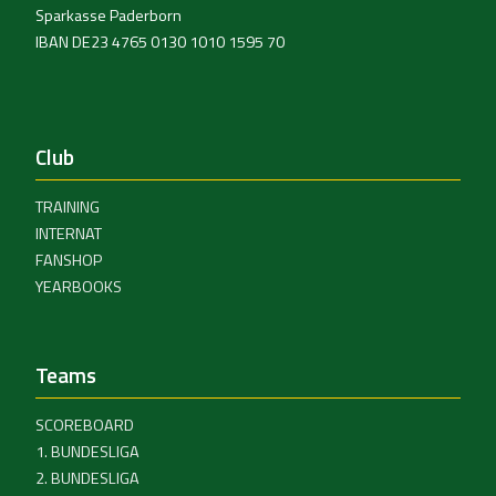
Sparkasse Paderborn
IBAN DE23 4765 0130 1010 1595 70
Club
TRAINING
INTERNAT
FANSHOP
YEARBOOKS
Teams
SCOREBOARD
1. BUNDESLIGA
2. BUNDESLIGA