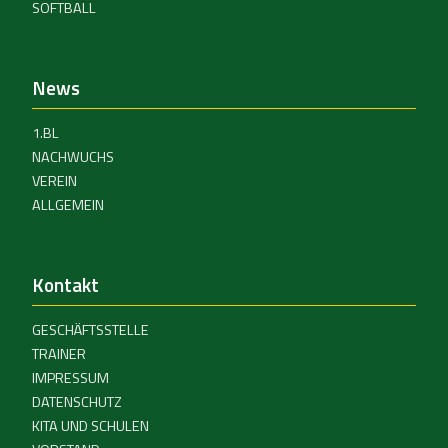
SOFTBALL
News
1.BL
NACHWUCHS
VEREIN
ALLGEMEIN
Kontakt
GESCHÄFTSSTELLE
TRAINER
IMPRESSUM
DATENSCHUTZ
KITA UND SCHULEN