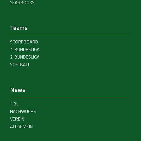
YEARBOOKS
Teams
SCOREBOARD
1. BUNDESLIGA
2. BUNDESLIGA
SOFTBALL
News
1.BL
NACHWUCHS
VEREIN
ALLGEMEIN