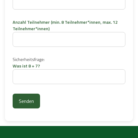
Anzahl Teilnehmer (min. 8 Teilnehmer*innen, max. 12
Teilnehmer*innen)
Sicherheitsfrage:
Was ist 8 + 7?