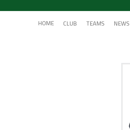
HOME
CLUB
TEAMS
NEWS