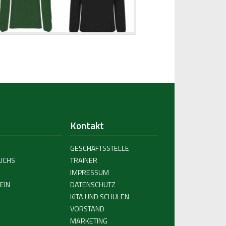
Kontakt
GESCHÄFTSSTELLE
UCHS
TRAINER
IMPRESSUM
EIN
DATENSCHUTZ
KITA UND SCHULEN
VORSTAND
MARKETING