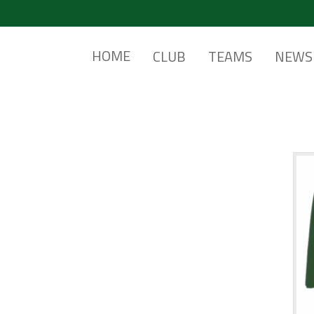
HOME
CLUB
TEAMS
NEWS