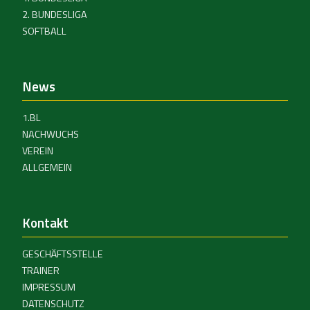
2. BUNDESLIGA
SOFTBALL
News
1.BL
NACHWUCHS
VEREIN
ALLGEMEIN
Kontakt
GESCHÄFTSSTELLE
TRAINER
IMPRESSUM
DATENSCHUTZ