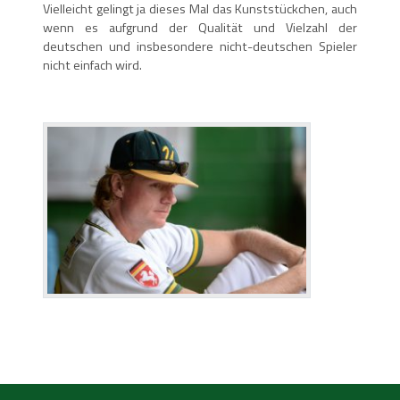
Vielleicht gelingt ja dieses Mal das Kunststückchen, auch
wenn es aufgrund der Qualität und Vielzahl der
deutschen und insbesondere nicht-deutschen Spieler
nicht einfach wird.