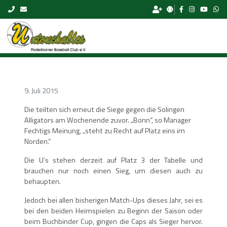
Skip to content
9. Juli 2015
Die teilten sich erneut die Siege gegen die Solingen
Alligators am Wochenende zuvor. „Bonn“, so Manager
Fechtigs Meinung, „steht zu Recht auf Platz eins im
Norden.“
Die U’s stehen derzeit auf Platz 3 der Tabelle und
brauchen nur noch einen Sieg, um diesen auch zu
behaupten.
Jedoch bei allen bisherigen Match-Ups dieses Jahr, sei es
bei den beiden Heimspielen zu Beginn der Saison oder
beim Buchbinder Cup, gingen die Caps als Sieger hervor.