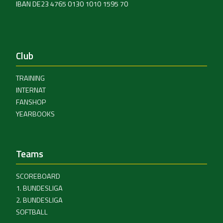
IBAN DE23 4765 0130 1010 1595 70
Club
TRAINING
INTERNAT
FANSHOP
YEARBOOKS
Teams
SCOREBOARD
1. BUNDESLIGA
2. BUNDESLIGA
SOFTBALL