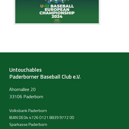
Untouchables
Paderborner Baseball Club e.V.
Ahornallee 20
33106 Paderborn
Volksbank Paderborn
IBAN DE04 4726 0121 8839 9772 00
Sparkasse Paderborn