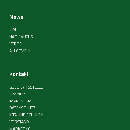
News
1.BL
NACHWUCHS
VEREIN
ALLGEMEIN
Kontakt
GESCHÄFTSSTELLE
TRAINER
IMPRESSUM
DATENSCHUTZ
KITA UND SCHULEN
VORSTAND
MARKETING