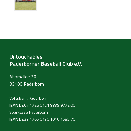
Untouchables
Paderborner Baseball Club e.V.
Ahornallee 20
33106 Paderborn
Volksbank Paderborn
IBAN DE04 4726 0121 8839 9772 00
Sparkasse Paderborn
IBAN DE23 4765 0130 1010 1595 70