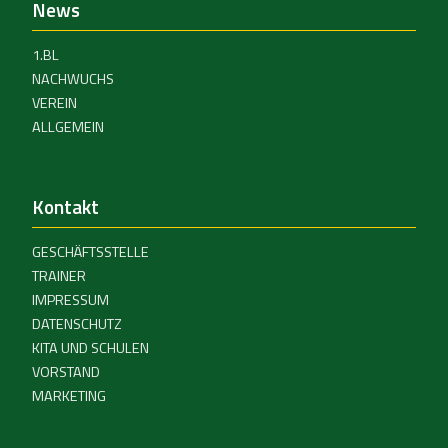
News
1.BL
NACHWUCHS
VEREIN
ALLGEMEIN
Kontakt
GESCHÄFTSSTELLE
TRAINER
IMPRESSUM
DATENSCHUTZ
KITA UND SCHULEN
VORSTAND
MARKETING