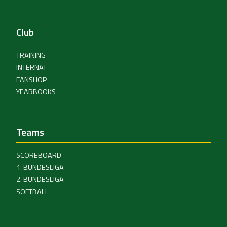
Club
TRAINING
INTERNAT
FANSHOP
YEARBOOKS
Teams
SCOREBOARD
1. BUNDESLIGA
2. BUNDESLIGA
SOFTBALL