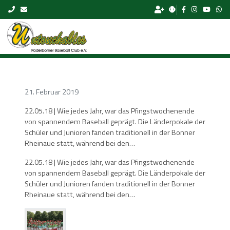
Skip to content
21. Februar 2019
22.05.18 | Wie jedes Jahr, war das Pfingstwochenende
von spannendem Baseball geprägt. Die Länderpokale der
Schüler und Junioren fanden traditionell in der Bonner
Rheinaue statt, während bei den…
22.05.18 | Wie jedes Jahr, war das Pfingstwochenende
von spannendem Baseball geprägt. Die Länderpokale der
Schüler und Junioren fanden traditionell in der Bonner
Rheinaue statt, während bei den…