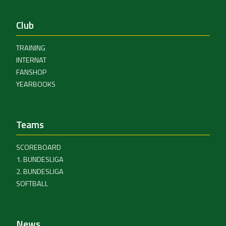
Club
TRAINING
INTERNAT
FANSHOP
YEARBOOKS
Teams
SCOREBOARD
1. BUNDESLIGA
2. BUNDESLIGA
SOFTBALL
News