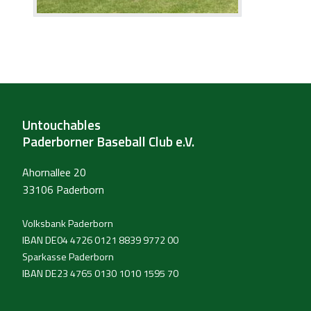
Untouchables
Paderborner Baseball Club e.V.
Ahornallee 20
33106 Paderborn
Volksbank Paderborn
IBAN DE04 4726 0121 8839 9772 00
Sparkasse Paderborn
IBAN DE23 4765 0130 1010 1595 70