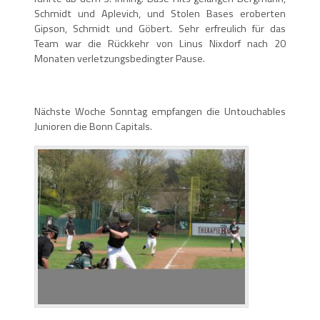
Schmidt und Aplevich, und Stolen Bases eroberten
Gipson, Schmidt und Göbert. Sehr erfreulich für das
Team war die Rückkehr von Linus Nixdorf nach 20
Monaten verletzungsbedingter Pause.
Nächste Woche Sonntag empfangen die Untouchables
Junioren die Bonn Capitals.