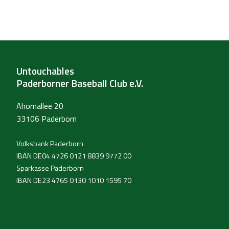
Untouchables
Paderborner Baseball Club e.V.
Ahornallee 20
33106 Paderborn
Volksbank Paderborn
IBAN DE04 4726 0121 8839 9772 00
Sparkasse Paderborn
IBAN DE23 4765 0130 1010 1595 70