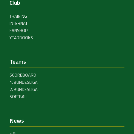
Club
TRAINING
INTERNAT
FANSHOP
YEARBOOKS
Teams
SCOREBOARD
1. BUNDESLIGA
2. BUNDESLIGA
SOFTBALL
News