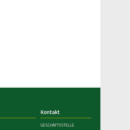
Kontakt
GESCHÄFTSSTELLE