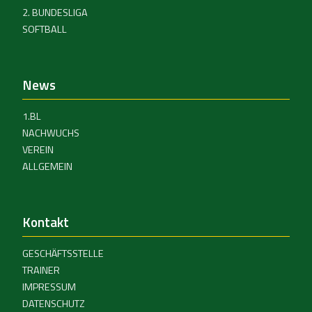
2. BUNDESLIGA
SOFTBALL
News
1.BL
NACHWUCHS
VEREIN
ALLGEMEIN
Kontakt
GESCHÄFTSSTELLE
TRAINER
IMPRESSUM
DATENSCHUTZ