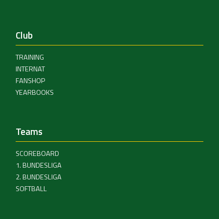
Club
TRAINING
INTERNAT
FANSHOP
YEARBOOKS
Teams
SCOREBOARD
1. BUNDESLIGA
2. BUNDESLIGA
SOFTBALL