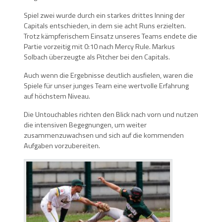
Spiel zwei wurde durch ein starkes drittes Inning der
Capitals entschieden, in dem sie acht Runs erzielten.
Trotz kämpferischem Einsatz unseres Teams endete die
Partie vorzeitig mit 0:10 nach Mercy Rule. Markus
Solbach überzeugte als Pitcher bei den Capitals.
Auch wenn die Ergebnisse deutlich ausfielen, waren die
Spiele für unser junges Team eine wertvolle Erfahrung
auf höchstem Niveau.
Die Untouchables richten den Blick nach vorn und nutzen
die intensiven Begegnungen, um weiter
zusammenzuwachsen und sich auf die kommenden
Aufgaben vorzubereiten.