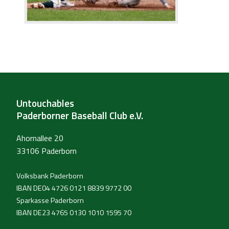
Untouchables
Paderborner Baseball Club e.V.
Ahornallee 20
33106 Paderborn
Volksbank Paderborn
IBAN DE04 4726 0121 8839 9772 00
Sparkasse Paderborn
IBAN DE23 4765 0130 1010 1595 70