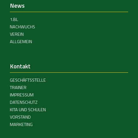
News
1.BL
NACHWUCHS
VEREIN
ALLGEMEIN
Kontakt
GESCHÄFTSSTELLE
TRAINER
IMPRESSUM
DATENSCHUTZ
KITA UND SCHULEN
VORSTAND
MARKETING