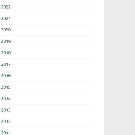
2022
2021
2020
2019
2018
2017
2016
2015
2014
2013
2012
2011