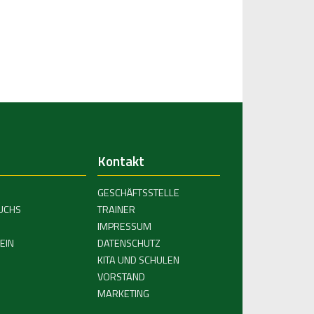
Kontakt
GESCHÄFTSSTELLE
UCHS
TRAINER
IMPRESSUM
EIN
DATENSCHUTZ
KITA UND SCHULEN
VORSTAND
MARKETING