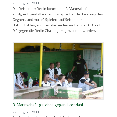
23. August 2011
Die Reise nach Berlin konnte die 2. Mannschaft
erfolgreich gestalten: trotz ansprechender Leistung des
Gegners und nur 10 Spielern auf Seiten der
Untouchables, konnten die beiden Partien mit 6:3 und
9:8 gegen die Berlin Challengers gewonnen werden.
3. Mannschaft gewinnt gegen Hochdahl
22. August 2011