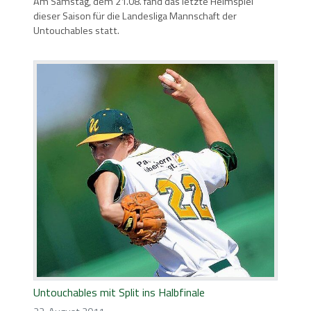
Am Samstag, dem 21.08. fand das letzte Heimspiel
dieser Saison für die Landesliga Mannschaft der
Untouchables statt.
Untouchables mit Split ins Halbfinale