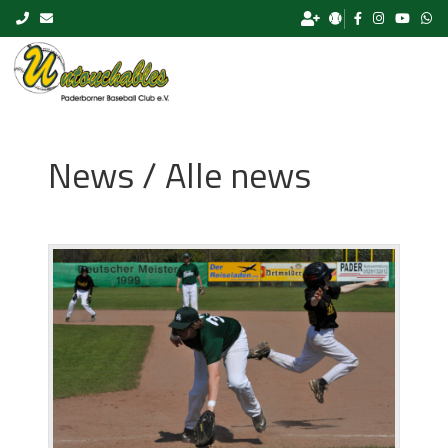
Skip to content
News / Alle news