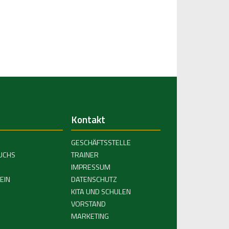
Kontakt
GESCHÄFTSSTELLE
UCHS
TRAINER
IMPRESSUM
EIN
DATENSCHUTZ
KITA UND SCHULEN
VORSTAND
MARKETING