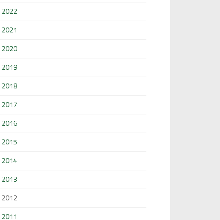
2022
2021
2020
2019
2018
2017
2016
2015
2014
2013
2012
2011