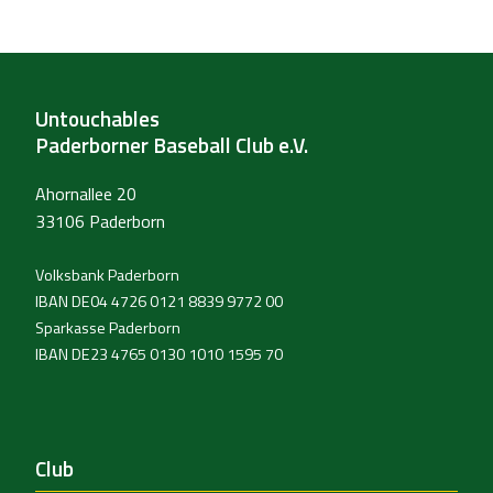
Untouchables
Paderborner Baseball Club e.V.
Ahornallee 20
33106 Paderborn
Volksbank Paderborn
IBAN DE04 4726 0121 8839 9772 00
Sparkasse Paderborn
IBAN DE23 4765 0130 1010 1595 70
Club