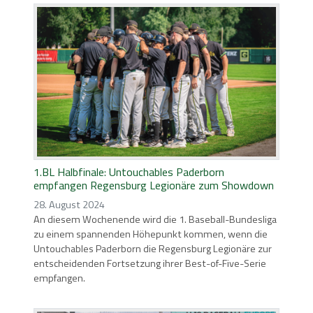
1.BL Halbfinale: Untouchables Paderborn
empfangen Regensburg Legionäre zum Showdown
28. August 2024
An diesem Wochenende wird die 1. Baseball-Bundesliga
zu einem spannenden Höhepunkt kommen, wenn die
Untouchables Paderborn die Regensburg Legionäre zur
entscheidenden Fortsetzung ihrer Best-of-Five-Serie
empfangen.