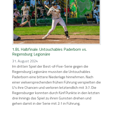
1.BL Halbfinale: Untouchables Paderborn vs.
Regensburg Legionäre
31. August 2024
Im dritten Spiel der Best-of-Five-Serie gegen die
Regensburg Legionäre mussten die Untouchables
Paderborn eine bittere Niederlage hinnehmen. Nach
einer vielversprechenden frühen Führung verspielten die
U’s ihre Chancen und verloren letztendlich mit 3:7. Die
Regensburger konnten durch fünf Punkte in den letzten
drei Innings das Spiel zu ihren Gunsten drehen und
gehen damit in der Serie mit 2:1 in Führung.