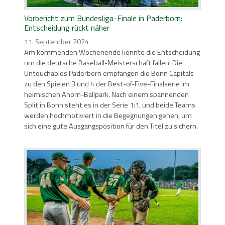
Vorbericht zum Bundesliga-Finale in Paderborn:
Entscheidung rückt näher
11. September 2024
Am kommenden Wochenende könnte die Entscheidung
um die deutsche Baseball-Meisterschaft fallen! Die
Untouchables Paderborn empfangen die Bonn Capitals
zu den Spielen 3 und 4 der Best-of-Five-Finalserie im
heimischen Ahorn-Ballpark. Nach einem spannenden
Split in Bonn steht es in der Serie 1:1, und beide Teams
werden hochmotiviert in die Begegnungen gehen, um
sich eine gute Ausgangsposition für den Titel zu sichern.