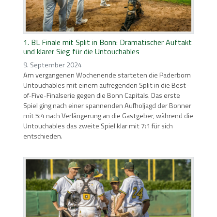
1. BL Finale mit Split in Bonn: Dramatischer Auftakt
und klarer Sieg für die Untouchables
9. September 2024
Am vergangenen Wochenende starteten die Paderborn
Untouchables mit einem aufregenden Split in die Best-
of-Five-Finalserie gegen die Bonn Capitals. Das erste
Spiel ging nach einer spannenden Aufholjagd der Bonner
mit 5:4 nach Verlängerung an die Gastgeber, während die
Untouchables das zweite Spiel klar mit 7:1 für sich
entschieden.