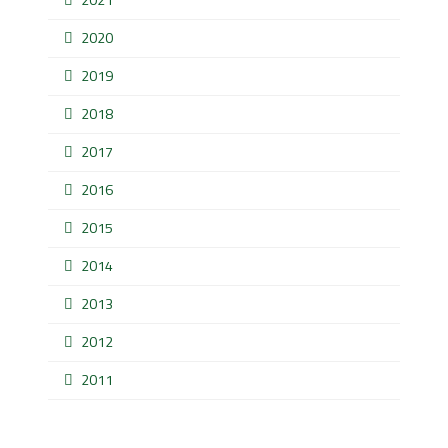
2020
2019
2018
2017
2016
2015
2014
2013
2012
2011