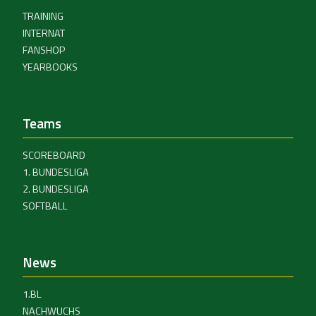
TRAINING
INTERNAT
FANSHOP
YEARBOOKS
Teams
SCOREBOARD
1. BUNDESLIGA
2. BUNDESLIGA
SOFTBALL
News
1.BL
NACHWUCHS