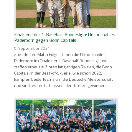
Finalserie der 1. Baseball-Bundesliga: Untouchables
Paderborn gegen Bonn Capitals
5. September 2024
Zum dritten Mal in Folge stehen die Untouchables
Paderborn im Finale der 1. Baseball-Bundesliga und
treffen erneut auf ihren langjährigen Rivalen, die Bonn
Capitals. In der Best-of-5-Serie, wie schon 2022,
kämpfen beide Teams um die Deutsche Meisterschaft
und sind fest entschlossen, den Titel zu gewinnen.