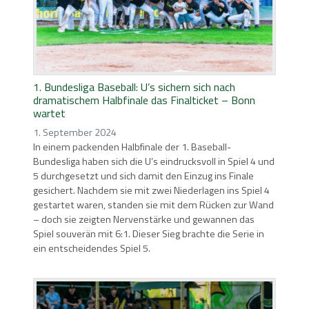
1. Bundesliga Baseball: U’s sichern sich nach
dramatischem Halbfinale das Finalticket – Bonn
wartet
1. September 2024
In einem packenden Halbfinale der 1. Baseball-
Bundesliga haben sich die U’s eindrucksvoll in Spiel 4 und
5 durchgesetzt und sich damit den Einzug ins Finale
gesichert. Nachdem sie mit zwei Niederlagen ins Spiel 4
gestartet waren, standen sie mit dem Rücken zur Wand
– doch sie zeigten Nervenstärke und gewannen das
Spiel souverän mit 6:1. Dieser Sieg brachte die Serie in
ein entscheidendes Spiel 5.