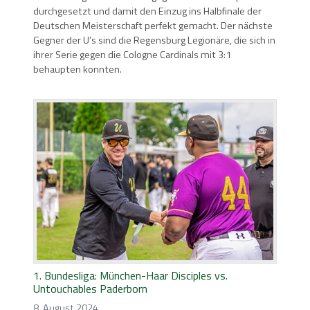
durchgesetzt und damit den Einzug ins Halbfinale der
Deutschen Meisterschaft perfekt gemacht. Der nächste
Gegner der U’s sind die Regensburg Legionäre, die sich in
ihrer Serie gegen die Cologne Cardinals mit 3:1
behaupten konnten.
1. Bundesliga: München-Haar Disciples vs.
Untouchables Paderborn
8. August 2024