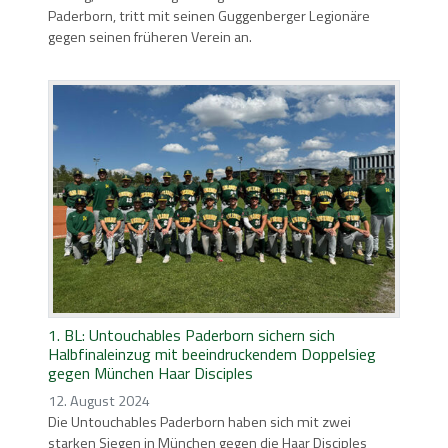
Paderborn, tritt mit seinen Guggenberger Legionäre
gegen seinen früheren Verein an.
1. BL: Untouchables Paderborn sichern sich
Halbfinaleinzug mit beeindruckendem Doppelsieg
gegen München Haar Disciples
12. August 2024
Die Untouchables Paderborn haben sich mit zwei
starken Siegen in München gegen die Haar Disciples