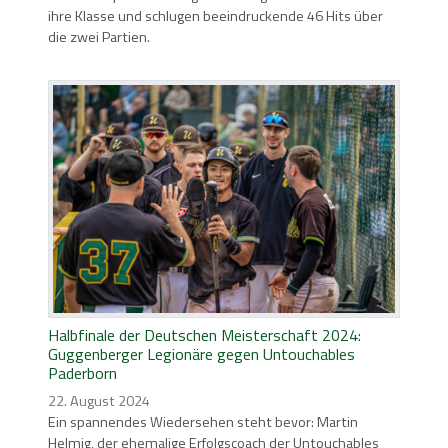
ihre Klasse und schlugen beeindruckende 46 Hits über
die zwei Partien.
Halbfinale der Deutschen Meisterschaft 2024:
Guggenberger Legionäre gegen Untouchables
Paderborn
22. August 2024
Ein spannendes Wiedersehen steht bevor: Martin
Helmig, der ehemalige Erfolgscoach der Untouchables