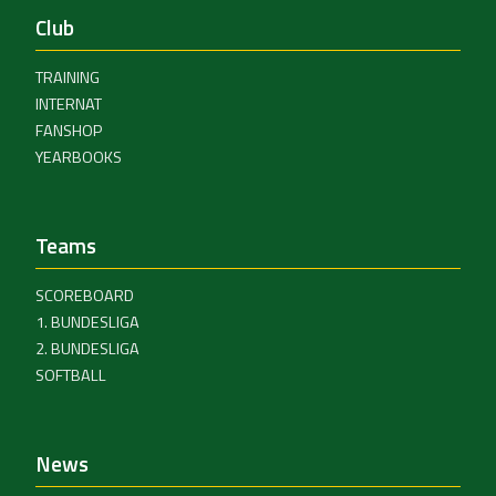
Club
TRAINING
INTERNAT
FANSHOP
YEARBOOKS
Teams
SCOREBOARD
1. BUNDESLIGA
2. BUNDESLIGA
SOFTBALL
News