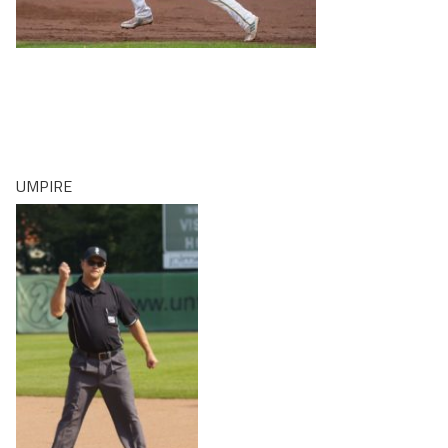
UMPIRE