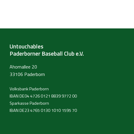
Untouchables
Paderborner Baseball Club e.V.
Ahornallee 20
33106 Paderborn
Volksbank Paderborn
IBAN DE04 4726 0121 8839 9772 00
Sparkasse Paderborn
IBAN DE23 4765 0130 1010 1595 70