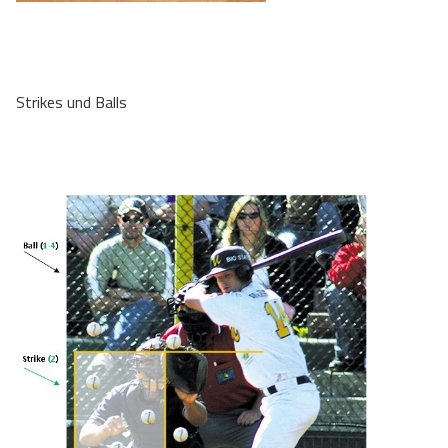
Strikes und Balls