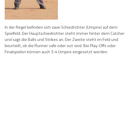
In der Regel befinden sich zwei Schiedrichter (Umpire) auf dem
Spielfeld. Der Hauptschiedrichter steht immer hinter dem Catcher
und sagt die Balls und Strikes an. Der Zweite steht im Feld und
beurteilt, ob die Runner safe oder out sind. Bei Play-Offs oder
Finalspielen können auch 3-4 Umpire eingesetzt werden.