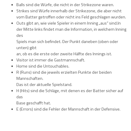
Balls sind die Würfe, die nicht in der Strikezone waren.
Strikes sind Würfe innerhalb der Strikezone, die aber nicht
vom Batter getroffen oder nicht ins Feld geschlagen wurden.
Outs gibt an, wie viele Spieler in einem Inning „aus“ sind.In
der Mitte links findet man die Information, in welchem Inning
des
Spiels man sich befindet. Der Punkt daneben (oben oder
unten) gibt
an, ob es die erste oder zweite Hälfte des Innings ist.
Visitor ist immer die Gastmannschaft.
Home sind die Untouchables.
R (Runs) sind die jeweils erzielten Punkte der beiden
Mannschaften.
Das ist der aktuelle Spielstand.
H (Hits) sind die Schläge, mit denen es der Batter sicher auf
das
Base geschafft hat.
E (Errors) sind die Fehler der Mannschaft in der Defensive.