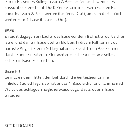
einem Hit seines Kollegen zum 2. Base laufen, auch wenn dies
aussichtslos erscheint. Die Defense kann in diesem Fall den Ball
zunächst zum 2. Base werfen (Läufer ist Out), und von dort sofort
weiter zum 1. Base (Hitter ist Out).
SAFE
Erreicht dagegen ein Läufer das Base vor dem Ball, ist er dort sicher
(safe) und darf am Base stehen bleiben. In diesm Fall kommt der
nächste Angreifer zum Schlagmal und versucht, den Baserunner
durch einen erneuten Treffer weiter zu schieben, sowie selbst
sicher ein Base zu ereichen.
Base Hit
Gelingt es dem Hitter, den Ball durch die Verteidigungslinie
(Infielder) zu schlagen, so hat er das 1. Base sicher und kann, je nach
Weite des Schlages, möglicherweise sogar das 2. oder 3. Base
erreichen.
SCOREBOARD