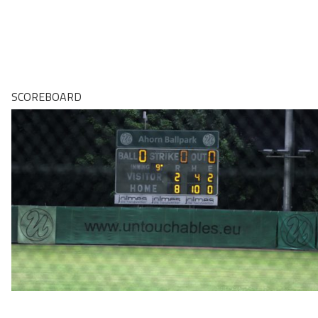
SCOREBOARD