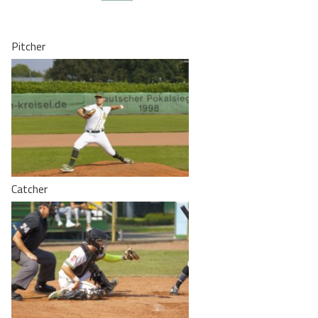
Pitcher
Catcher