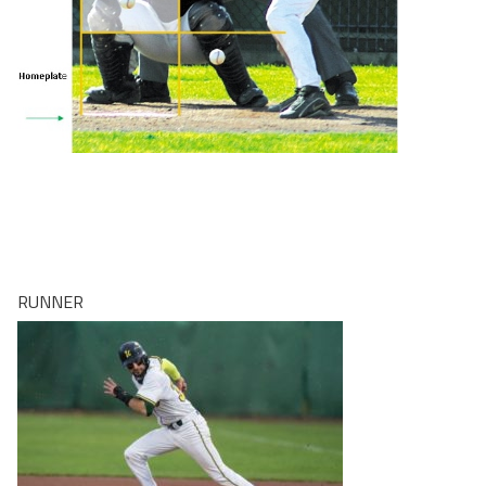
RUNNER