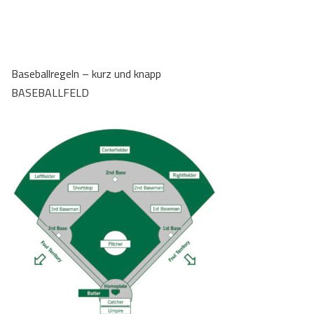
Baseballregeln – kurz und knapp
BASEBALLFELD