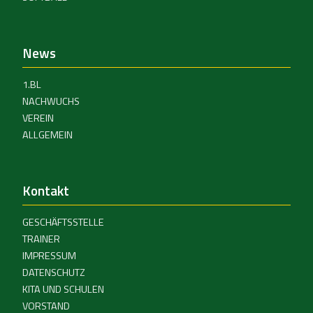
News
1.BL
NACHWUCHS
VEREIN
ALLGEMEIN
Kontakt
GESCHÄFTSSTELLE
TRAINER
IMPRESSUM
DATENSCHUTZ
KITA UND SCHULEN
VORSTAND