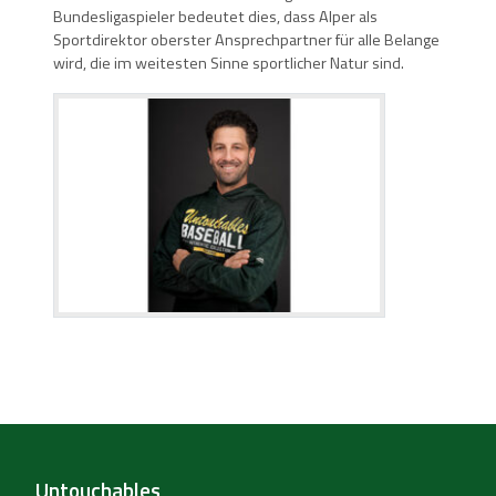
Bundesligaspieler bedeutet dies, dass Alper als
Sportdirektor oberster Ansprechpartner für alle Belange
wird, die im weitesten Sinne sportlicher Natur sind.
Untouchables