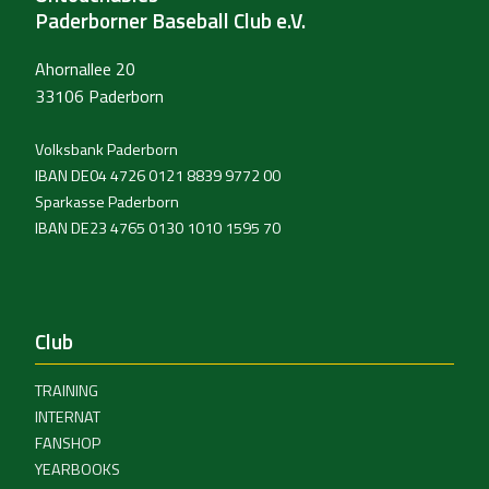
Paderborner Baseball Club e.V.
Ahornallee 20
33106 Paderborn
Volksbank Paderborn
IBAN DE04 4726 0121 8839 9772 00
Sparkasse Paderborn
IBAN DE23 4765 0130 1010 1595 70
Club
TRAINING
INTERNAT
FANSHOP
YEARBOOKS