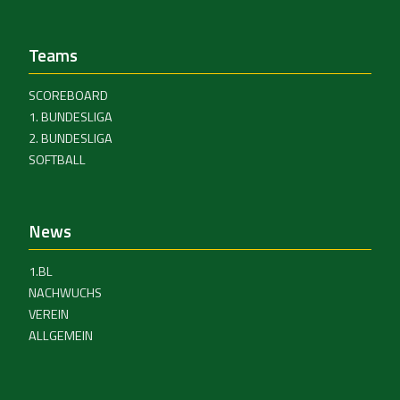
Teams
SCOREBOARD
1. BUNDESLIGA
2. BUNDESLIGA
SOFTBALL
News
1.BL
NACHWUCHS
VEREIN
ALLGEMEIN