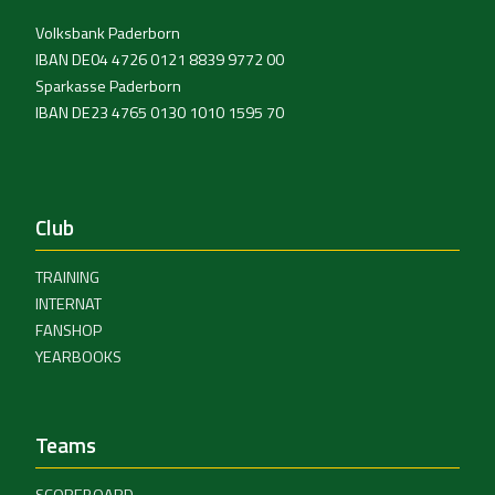
Volksbank Paderborn
IBAN DE04 4726 0121 8839 9772 00
Sparkasse Paderborn
IBAN DE23 4765 0130 1010 1595 70
Club
TRAINING
INTERNAT
FANSHOP
YEARBOOKS
Teams