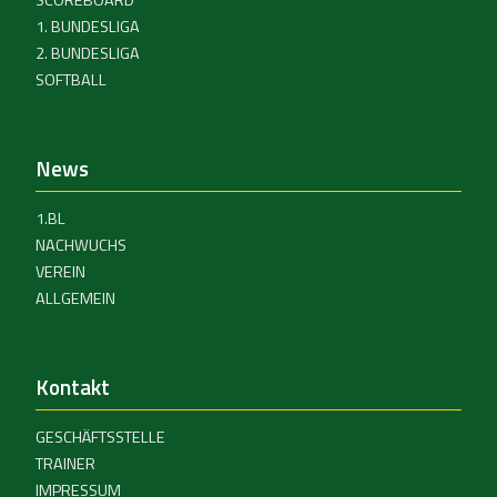
SCOREBOARD
1. BUNDESLIGA
2. BUNDESLIGA
SOFTBALL
News
1.BL
NACHWUCHS
VEREIN
ALLGEMEIN
Kontakt
GESCHÄFTSSTELLE
TRAINER
IMPRESSUM