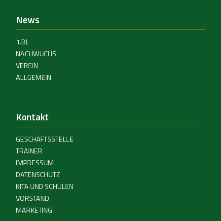
News
1.BL
NACHWUCHS
VEREIN
ALLGEMEIN
Kontakt
GESCHÄFTSSTELLE
TRAINER
IMPRESSUM
DATENSCHUTZ
KITA UND SCHULEN
VORSTAND
MARKETING