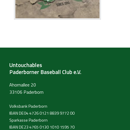
Untouchables
Paderborner Baseball Club e.V.
Ahornallee 20
33106 Paderborn
Volksbank Paderborn
IBAN DE04 4726 0121 8839 9772 00
Sparkasse Paderborn
IBAN DE23 4765 0130 1010 1595 70