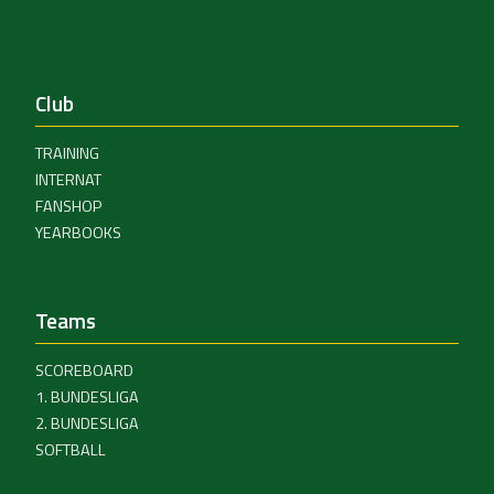
Club
TRAINING
INTERNAT
FANSHOP
YEARBOOKS
Teams
SCOREBOARD
1. BUNDESLIGA
2. BUNDESLIGA
SOFTBALL