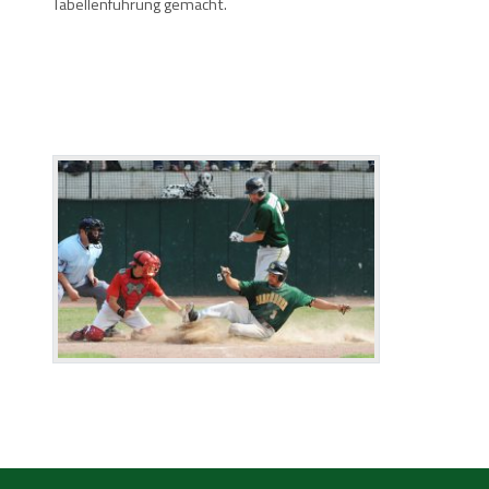
Tabellenführung gemacht.