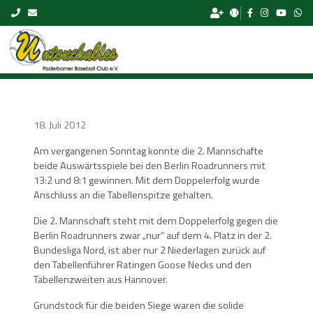
Skip to content
18. Juli 2012
Am vergangenen Sonntag konnte die 2. Mannschafte
beide Auswärtsspiele bei den Berlin Roadrunners mit
13:2 und 8:1 gewinnen. Mit dem Doppelerfolg wurde
Anschluss an die Tabellenspitze gehalten.
Die 2. Mannschaft steht mit dem Doppelerfolg gegen die
Berlin Roadrunners zwar „nur“ auf dem 4. Platz in der 2.
Bundesliga Nord, ist aber nur 2 Niederlagen zurück auf
den Tabellenführer Ratingen Goose Necks und den
Tabellenzweiten aus Hannover.
Grundstock für die beiden Siege waren die solide