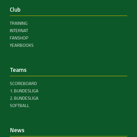
Club
TRAINING
INTERNAT
FANSHOP
YEARBOOKS
Teams
SCOREBOARD
1. BUNDESLIGA
2. BUNDESLIGA
SOFTBALL
News