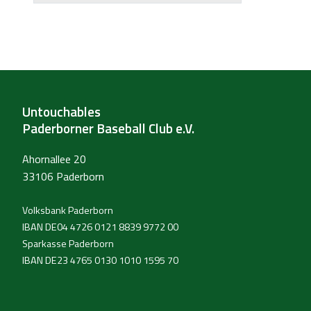
Untouchables
Paderborner Baseball Club e.V.
Ahornallee 20
33106 Paderborn
Volksbank Paderborn
IBAN DE04 4726 0121 8839 9772 00
Sparkasse Paderborn
IBAN DE23 4765 0130 1010 1595 70