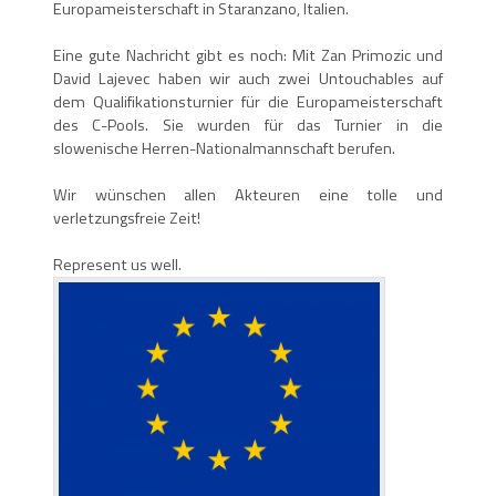
Europameisterschaft in Staranzano, Italien.
Eine gute Nachricht gibt es noch: Mit Zan Primozic und
David Lajevec haben wir auch zwei Untouchables auf
dem Qualifikationsturnier für die Europameisterschaft
des C-Pools. Sie wurden für das Turnier in die
slowenische Herren-Nationalmannschaft berufen.
Wir wünschen allen Akteuren eine tolle und
verletzungsfreie Zeit!
Represent us well.