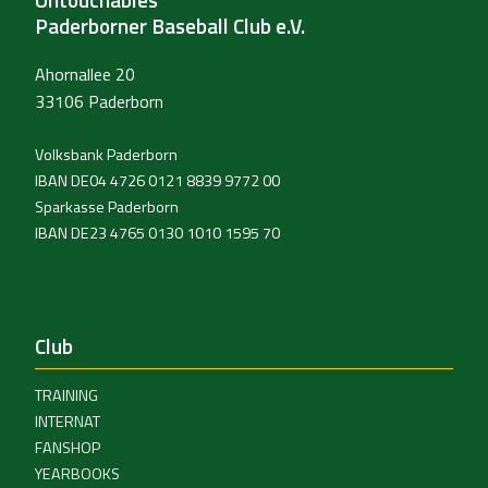
Paderborner Baseball Club e.V.
Ahornallee 20
33106 Paderborn
Volksbank Paderborn
IBAN DE04 4726 0121 8839 9772 00
Sparkasse Paderborn
IBAN DE23 4765 0130 1010 1595 70
Club
TRAINING
INTERNAT
FANSHOP
YEARBOOKS