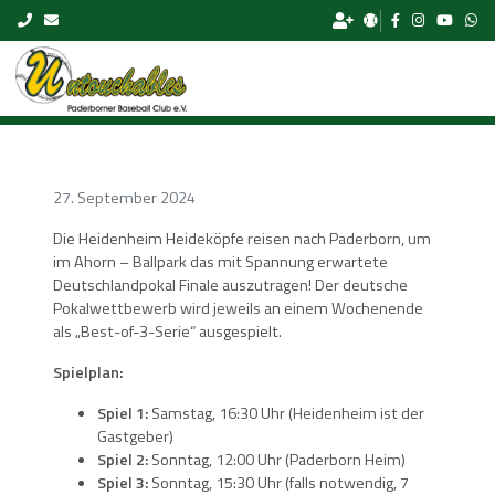
Skip to content
27. September 2024
Die Heidenheim Heideköpfe reisen nach Paderborn, um
im Ahorn – Ballpark das mit Spannung erwartete
Deutschlandpokal Finale auszutragen! Der deutsche
Pokalwettbewerb wird jeweils an einem Wochenende
als „Best-of-3-Serie“ ausgespielt.
Spielplan:
Spiel 1:
Samstag, 16:30 Uhr (Heidenheim ist der
Gastgeber)
Spiel 2:
Sonntag, 12:00 Uhr (Paderborn Heim)
Spiel 3:
Sonntag, 15:30 Uhr (falls notwendig, 7