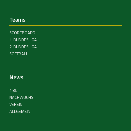
Teams
SCOREBOARD
1. BUNDESLIGA
2. BUNDESLIGA
SOFTBALL
News
1.BL
NACHWUCHS
VEREIN
ALLGEMEIN