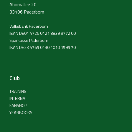
Ahornallee 20
33106 Paderborn
Volksbank Paderborn
IBAN DE04 4726 0121 8839 9772 00
Sparkasse Paderborn
IBAN DE23 4765 0130 1010 1595 70
Club
TRAINING
INTERNAT
FANSHOP
YEARBOOKS