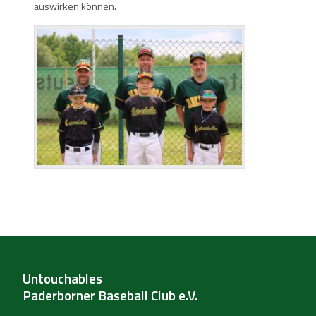
auswirken können.
Untouchables
Paderborner Baseball Club e.V.