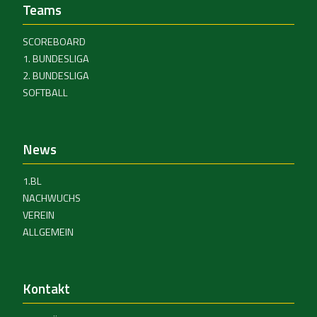
Teams
SCOREBOARD
1. BUNDESLIGA
2. BUNDESLIGA
SOFTBALL
News
1.BL
NACHWUCHS
VEREIN
ALLGEMEIN
Kontakt