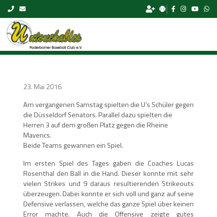
Skip to content
23. Mai 2016
Am vergangenen Samstag spielten die U’s Schüler gegen
die Düsseldorf Senators. Parallel dazu spielten die
Herren 3 auf dem großen Platz gegen die Rheine
Maverics.
Beide Teams gewannen ein Spiel.
Im ersten Spiel des Tages gaben die Coaches Lucas
Rosenthal den Ball in die Hand. Dieser konnte mit sehr
vielen Strikes und 9 daraus resultierenden Strikeouts
überzeugen. Dabei konnte er sich voll und ganz auf seine
Defensive verlassen, welche das ganze Spiel über keinen
Error machte. Auch die Offensive zeigte gutes