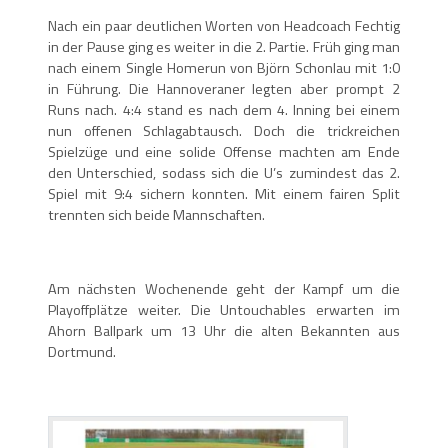
Nach ein paar deutlichen Worten von Headcoach Fechtig
in der Pause ging es weiter in die 2. Partie. Früh ging man
nach einem Single Homerun von Björn Schonlau mit 1:0
in Führung. Die Hannoveraner legten aber prompt 2
Runs nach. 4:4 stand es nach dem 4. Inning bei einem
nun offenen Schlagabtausch. Doch die trickreichen
Spielzüge und eine solide Offense machten am Ende
den Unterschied, sodass sich die U’s zumindest das 2.
Spiel mit 9:4 sichern konnten. Mit einem fairen Split
trennten sich beide Mannschaften.
Am nächsten Wochenende geht der Kampf um die
Playoffplätze weiter. Die Untouchables erwarten im
Ahorn Ballpark um 13 Uhr die alten Bekannten aus
Dortmund.