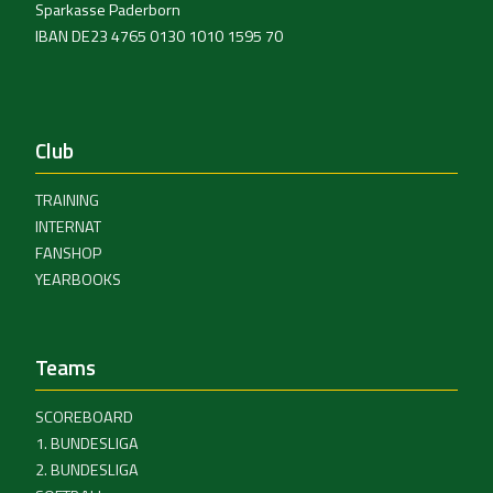
Sparkasse Paderborn
IBAN DE23 4765 0130 1010 1595 70
Club
TRAINING
INTERNAT
FANSHOP
YEARBOOKS
Teams
SCOREBOARD
1. BUNDESLIGA
2. BUNDESLIGA