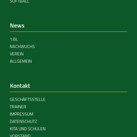
SOFTBALL
News
1.BL
NACHWUCHS
VEREIN
ALLGEMEIN
Kontakt
GESCHÄFTSSTELLE
TRAINER
IMPRESSUM
DATENSCHUTZ
KITA UND SCHULEN
VORSTAND