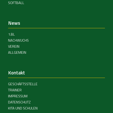
SOFTBALL
News
1.BL
NACHWUCHS
VEREIN
ALLGEMEIN
Kontakt
GESCHÄFTSSTELLE
TRAINER
IMPRESSUM
DATENSCHUTZ
KITA UND SCHULEN