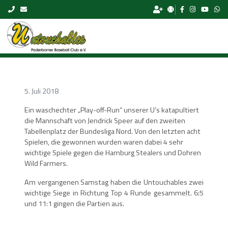
Skip to content
5. Juli 2018
Ein waschechter „Play-off-Run“ unserer U’s katapultiert
die Mannschaft von Jendrick Speer auf den zweiten
Tabellenplatz der Bundesliga Nord. Von den letzten acht
Spielen, die gewonnen wurden waren dabei 4 sehr
wichtige Spiele gegen die Hamburg Stealers und Dohren
Wild Farmers.
Am vergangenen Samstag haben die Untouchables zwei
wichtige Siege in Richtung Top 4 Runde gesammelt. 6:5
und 11:1 gingen die Partien aus.