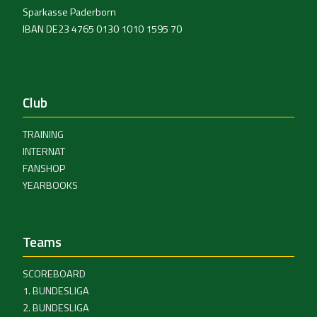
Sparkasse Paderborn
IBAN DE23 4765 0130 1010 1595 70
Club
TRAINING
INTERNAT
FANSHOP
YEARBOOKS
Teams
SCOREBOARD
1. BUNDESLIGA
2. BUNDESLIGA