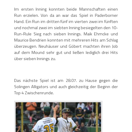
Im ersten Inning konnten beide Mannschaften einen
Run erzielen. Von da an war das Spiel in Paderborner
Hand. Ein Run im dritten fünf im vierten zwei im fünften
und nochmal zwei im siebten Inning besiegelten den 10-
Run-Rule Sieg nach sieben Innings. Maik Ehmcke und
Maurice Bendrien konnten mit mehreren Hits am Schlag
überzeugen. Neuhäuser und Göbert machten ihren Job
auf dem Mound sehr gut und ließen lediglich drei Hits
über sieben Innings zu.
Das nächste Spiel ist am 28.07. zu Hause gegen die
Solingen Alligators und auch gleichzeitig der Beginn der
Top 4 Zwischenrunde.