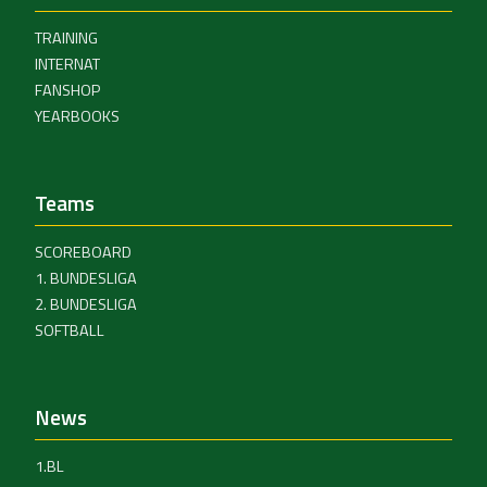
TRAINING
INTERNAT
FANSHOP
YEARBOOKS
Teams
SCOREBOARD
1. BUNDESLIGA
2. BUNDESLIGA
SOFTBALL
News
1.BL