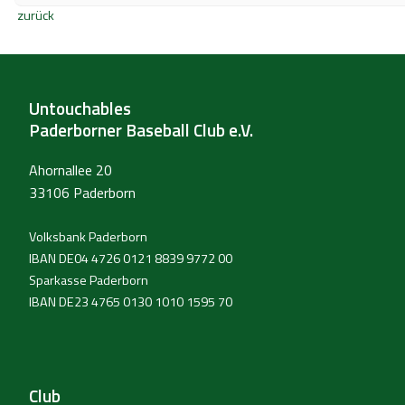
zurück
Untouchables
Paderborner Baseball Club e.V.
Ahornallee 20
33106 Paderborn
Volksbank Paderborn
IBAN DE04 4726 0121 8839 9772 00
Sparkasse Paderborn
IBAN DE23 4765 0130 1010 1595 70
Club