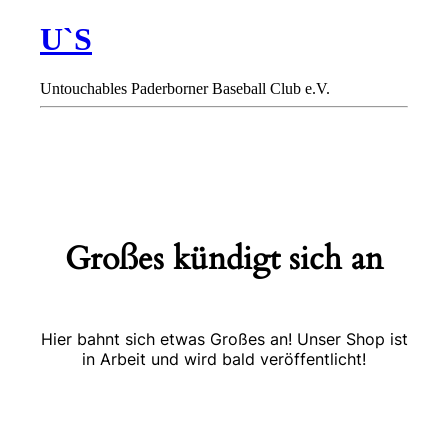
U`S
Untouchables Paderborner Baseball Club e.V.
Großes kündigt sich an
Hier bahnt sich etwas Großes an! Unser Shop ist
in Arbeit und wird bald veröffentlicht!