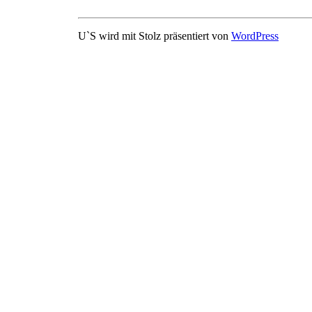
U`S wird mit Stolz präsentiert von
WordPress