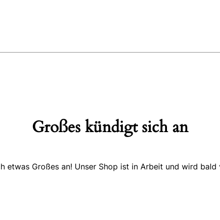
Großes kündigt sich an
ch etwas Großes an! Unser Shop ist in Arbeit und wird bald v