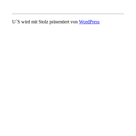
U`S wird mit Stolz präsentiert von
WordPress