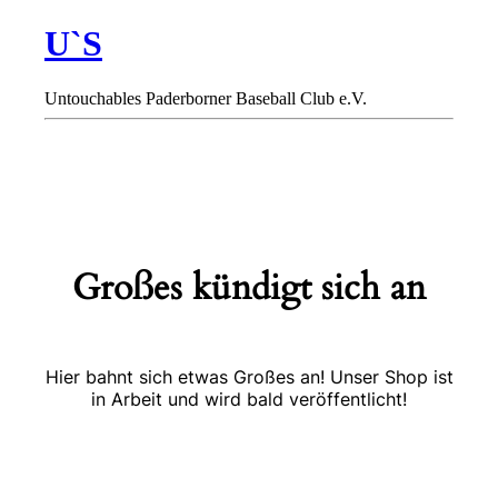
U`S
Untouchables Paderborner Baseball Club e.V.
Großes kündigt sich an
Hier bahnt sich etwas Großes an! Unser Shop ist
in Arbeit und wird bald veröffentlicht!