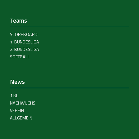
Teams
SCOREBOARD
1. BUNDESLIGA
2. BUNDESLIGA
SOFTBALL
News
1.BL
NACHWUCHS
VEREIN
ALLGEMEIN