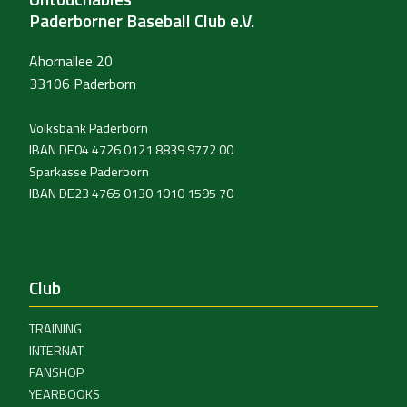
Paderborner Baseball Club e.V.
Ahornallee 20
33106 Paderborn
Volksbank Paderborn
IBAN DE04 4726 0121 8839 9772 00
Sparkasse Paderborn
IBAN DE23 4765 0130 1010 1595 70
Club
TRAINING
INTERNAT
FANSHOP
YEARBOOKS