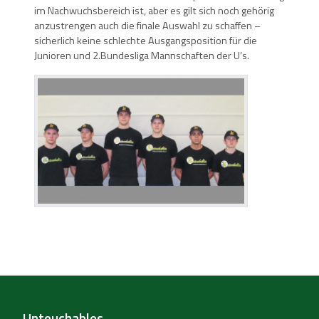
im Nachwuchsbereich ist, aber es gilt sich noch gehörig
anzustrengen auch die finale Auswahl zu schaffen –
sicherlich keine schlechte Ausgangsposition für die
Junioren und 2.Bundesliga Mannschaften der U’s.
Untouchables