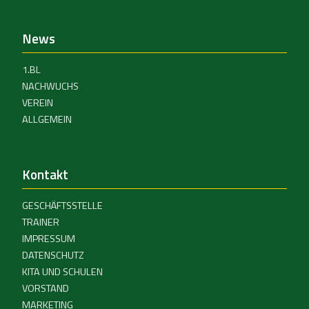
News
1.BL
NACHWUCHS
VEREIN
ALLGEMEIN
Kontakt
GESCHÄFTSSTELLE
TRAINER
IMPRESSUM
DATENSCHUTZ
KITA UND SCHULEN
VORSTAND
MARKETING