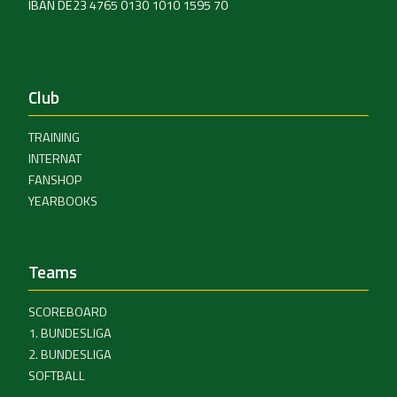
IBAN DE23 4765 0130 1010 1595 70
Club
TRAINING
INTERNAT
FANSHOP
YEARBOOKS
Teams
SCOREBOARD
1. BUNDESLIGA
2. BUNDESLIGA
SOFTBALL