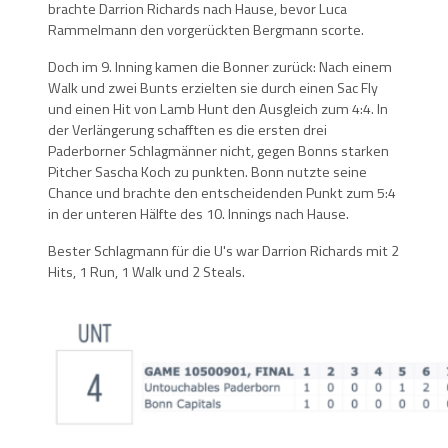
brachte Darrion Richards nach Hause, bevor Luca
Rammelmann den vorgerückten Bergmann scorte.
Doch im 9. Inning kamen die Bonner zurück: Nach einem
Walk und zwei Bunts erzielten sie durch einen Sac Fly
und einen Hit von Lamb Hunt den Ausgleich zum 4:4. In
der Verlängerung schafften es die ersten drei
Paderborner Schlagmänner nicht, gegen Bonns starken
Pitcher Sascha Koch zu punkten. Bonn nutzte seine
Chance und brachte den entscheidenden Punkt zum 5:4
in der unteren Hälfte des 10. Innings nach Hause.
Bester Schlagmann für die U's war Darrion Richards mit 2
Hits, 1 Run, 1 Walk und 2 Steals.