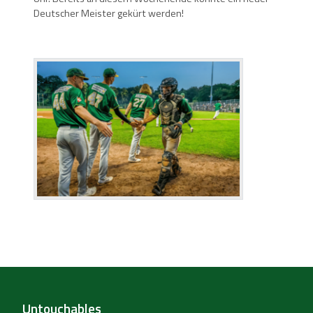
Deutscher Meister gekürt werden!
Untouchables