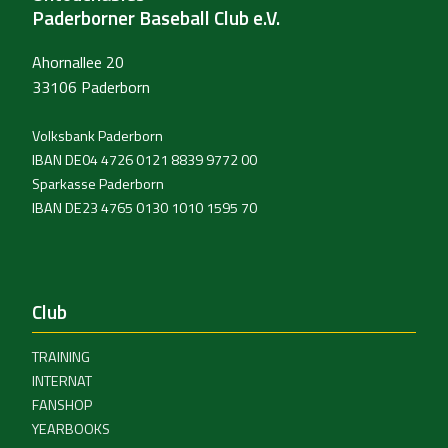
Paderborner Baseball Club e.V.
Ahornallee 20
33106 Paderborn
Volksbank Paderborn
IBAN DE04 4726 0121 8839 9772 00
Sparkasse Paderborn
IBAN DE23 4765 0130 1010 1595 70
Club
TRAINING
INTERNAT
FANSHOP
YEARBOOKS