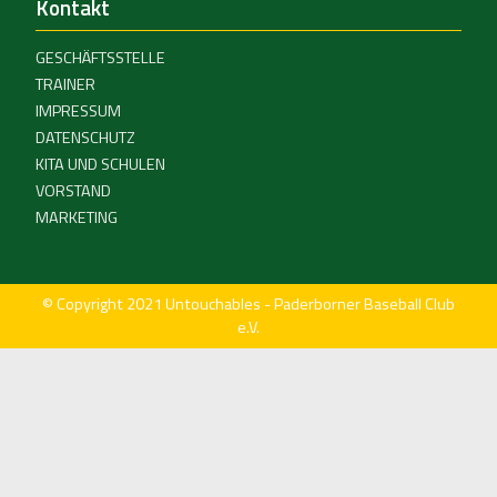
Kontakt
GESCHÄFTSSTELLE
TRAINER
IMPRESSUM
DATENSCHUTZ
KITA UND SCHULEN
VORSTAND
MARKETING
© Copyright 2021 Untouchables - Paderborner Baseball Club
e.V.