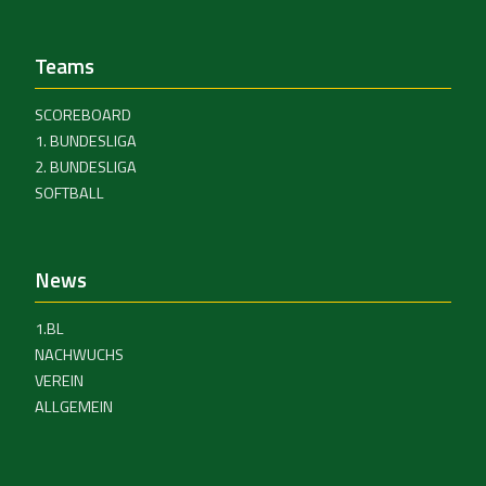
Teams
SCOREBOARD
1. BUNDESLIGA
2. BUNDESLIGA
SOFTBALL
News
1.BL
NACHWUCHS
VEREIN
ALLGEMEIN